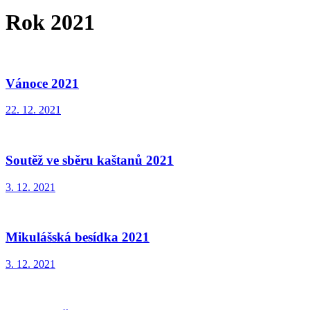
Rok 2021
Vánoce 2021
22. 12. 2021
Soutěž ve sběru kaštanů 2021
3. 12. 2021
Mikulášská besídka 2021
3. 12. 2021