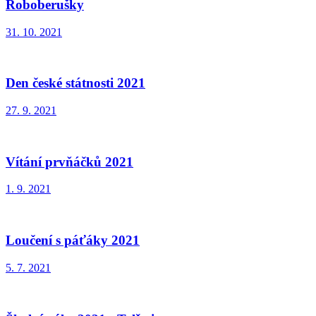
Roboberušky
31. 10. 2021
Den české státnosti 2021
27. 9. 2021
Vítání prvňáčků 2021
1. 9. 2021
Loučení s páťáky 2021
5. 7. 2021