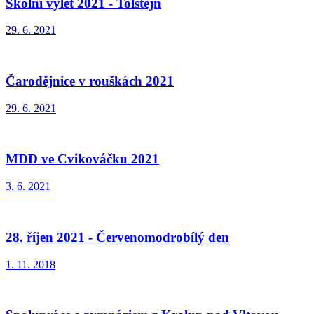
Školní výlet 2021 - Tolštejn
29. 6. 2021
Čarodějnice v rouškách 2021
29. 6. 2021
MDD ve Cvikováčku 2021
3. 6. 2021
28. říjen 2021 - Červenomodrobílý den
1. 11. 2018